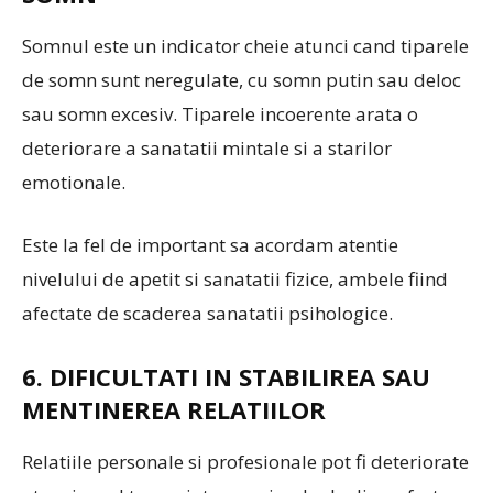
Somnul este un indicator cheie atunci cand tiparele
de somn sunt neregulate, cu somn putin sau deloc
sau somn excesiv. Tiparele incoerente arata o
deteriorare a sanatatii mintale si a starilor
emotionale.
Este la fel de important sa acordam atentie
nivelului de apetit si sanatatii fizice, ambele fiind
afectate de scaderea sanatatii psihologice.
6. DIFICULTATI IN STABILIREA SAU
MENTINEREA RELATIILOR
Relatiile personale si profesionale pot fi deteriorate