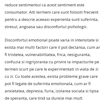
reduce sentimentul ca acest sentiment este
consumator. Alti termeni care sunt folositi frecvent
pentru a descrie aceeasi experienta sunt suferinta,
stresul, angoasa sau disconfortul psihologic.
Disconfortul emotional poate varia in intensitate si
exista mai multi factori care il pot declansa, cum ar
fi tristetea, vulnerabilitatea, frica, nesiguranta,
confuzia si ingrijorarea cu privire la impacturile pe
termen scurt pe care le experimentati in viata de zi
cu zi. Cu toate acestea, exista probleme grave care
pot fi legate de suferinta emotionala, cum ar fi
anxietatea, depresia, furia, izolarea sociala si lipsa
de speranta, care tind sa dureze mai mult.