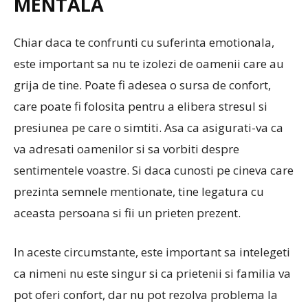
MENTALA
Chiar daca te confrunti cu suferinta emotionala,
este important sa nu te izolezi de oamenii care au
grija de tine. Poate fi adesea o sursa de confort,
care poate fi folosita pentru a elibera stresul si
presiunea pe care o simtiti. Asa ca asigurati-va ca
va adresati oamenilor si sa vorbiti despre
sentimentele voastre. Si daca cunosti pe cineva care
prezinta semnele mentionate, tine legatura cu
aceasta persoana si fii un prieten prezent.
In aceste circumstante, este important sa intelegeti
ca nimeni nu este singur si ca prietenii si familia va
pot oferi confort, dar nu pot rezolva problema la