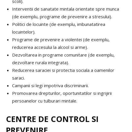
scoli).
Interventii de sanatate mintala orientate spre munca
(de exemplu, programe de prevenire a stresului).
Politici de locuinte (de exemplu, imbunatatirea
locuintelor).
Programe de prevenire a violentei (de exemplu,
reducerea accesului la alcool si arme).
Dezvoltarea in programe comunitare (de exemplu,
dezvoltare rurala integrata).
Reducerea saraciei si protectia sociala a oamenilor
saraci.
Campanii si legi impotriva discriminarii.
Promovarea drepturilor, oportunitatilor si ingrijirii
persoanelor cu tulburari mintale.
CENTRE DE CONTROL SI
PREVENIRE