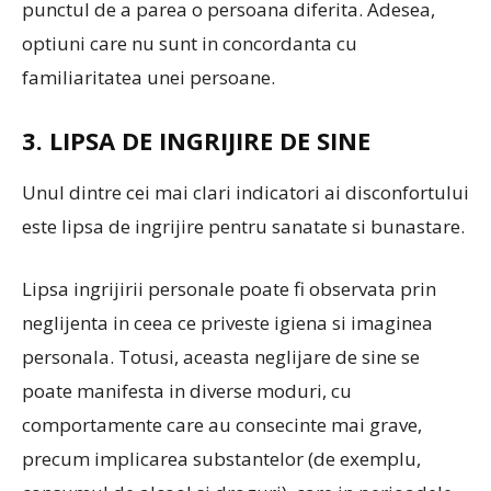
punctul de a parea o persoana diferita. Adesea,
optiuni care nu sunt in concordanta cu
familiaritatea unei persoane.
3. LIPSA DE INGRIJIRE DE SINE
Unul dintre cei mai clari indicatori ai disconfortului
este lipsa de ingrijire pentru sanatate si bunastare.
Lipsa ingrijirii personale poate fi observata prin
neglijenta in ceea ce priveste igiena si imaginea
personala. Totusi, aceasta neglijare de sine se
poate manifesta in diverse moduri, cu
comportamente care au consecinte mai grave,
precum implicarea substantelor (de exemplu,