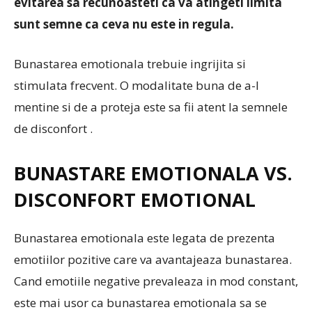
evitarea sa recunoasteti ca va atingeti limita
sunt semne ca ceva nu este in regula.
Bunastarea emotionala trebuie ingrijita si
stimulata frecvent. O modalitate buna de a-l
mentine si de a proteja este sa fii atent la semnele
de disconfort .
BUNASTARE EMOTIONALA VS.
DISCONFORT EMOTIONAL
Bunastarea emotionala este legata de prezenta
emotiilor pozitive care va avantajeaza bunastarea.
Cand emotiile negative prevaleaza in mod constant,
este mai usor ca bunastarea emotionala sa se