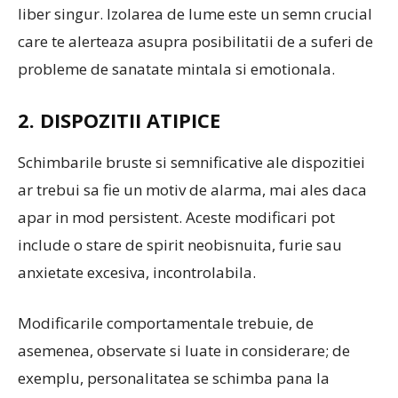
liber singur. Izolarea de lume este un semn crucial
care te alerteaza asupra posibilitatii de a suferi de
probleme de sanatate mintala si emotionala.
2. DISPOZITII ATIPICE
Schimbarile bruste si semnificative ale dispozitiei
ar trebui sa fie un motiv de alarma, mai ales daca
apar in mod persistent. Aceste modificari pot
include o stare de spirit neobisnuita, furie sau
anxietate excesiva, incontrolabila.
Modificarile comportamentale trebuie, de
asemenea, observate si luate in considerare; de
exemplu, personalitatea se schimba pana la