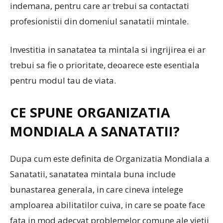
indemana, pentru care ar trebui sa contactati
profesionistii din domeniul sanatatii mintale.
Investitia in sanatatea ta mintala si ingrijirea ei ar
trebui sa fie o prioritate, deoarece este esentiala
pentru modul tau de viata.
CE SPUNE ORGANIZATIA
MONDIALA A SANATATII?
Dupa cum este definita de Organizatia Mondiala a
Sanatatii, sanatatea mintala buna include
bunastarea generala, in care cineva intelege
amploarea abilitatilor cuiva, in care se poate face
fata in mod adecvat problemelor comune ale vietii