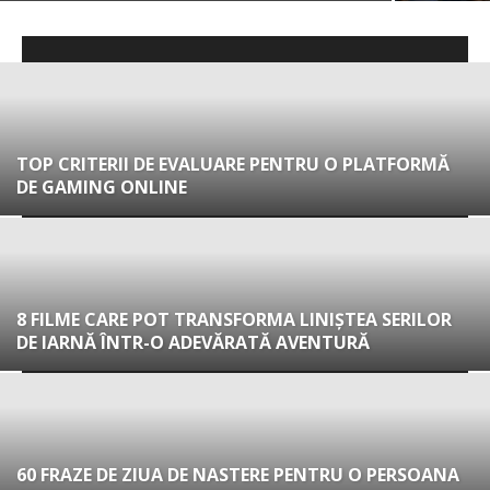
TOP CRITERII DE EVALUARE PENTRU O PLATFORMĂ
DE GAMING ONLINE
8 FILME CARE POT TRANSFORMA LINIȘTEA SERILOR
DE IARNĂ ÎNTR-O ADEVĂRATĂ AVENTURĂ
60 FRAZE DE ZIUA DE NASTERE PENTRU O PERSOANA