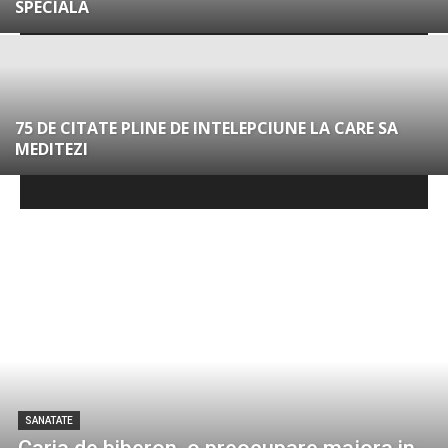
SPECIALA
75 DE CITATE PLINE DE INTELEPCIUNE LA CARE SA
MEDITEZI
SANATATE