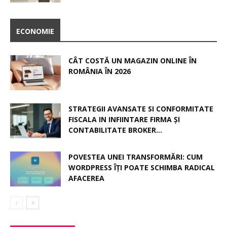
ECONOMIE
CÂT COSTĂ UN MAGAZIN ONLINE ÎN
ROMÂNIA ÎN 2026
STRATEGII AVANSATE SI CONFORMITATE
FISCALA IN INFIINTARE FIRMA ȘI
CONTABILITATE BROKER...
POVESTEA UNEI TRANSFORMĂRI: CUM
WORDPRESS ÎȚI POATE SCHIMBA RADICAL
AFACEREA