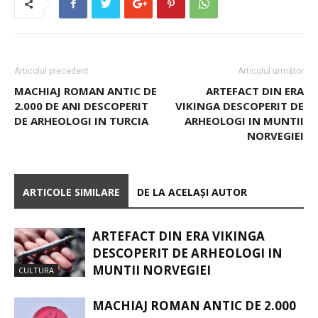
Articolul precedent
Articolul următor
MACHIAJ ROMAN ANTIC DE
ARTEFACT DIN ERA
2.000 DE ANI DESCOPERIT
VIKINGA DESCOPERIT DE
DE ARHEOLOGI IN TURCIA
ARHEOLOGI IN MUNTII
NORVEGIEI
ARTICOLE SIMILARE
DE LA ACELAȘI AUTOR
ARTEFACT DIN ERA VIKINGA
DESCOPERIT DE ARHEOLOGI IN
MUNTII NORVEGIEI
CULTURA
MACHIAJ ROMAN ANTIC DE 2.000