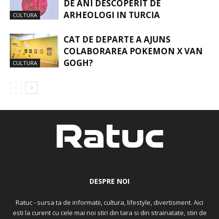
DE ANI DESCOPERIT DE
ARHEOLOGI IN TURCIA
CULTURA
CAT DE DEPARTE A AJUNS
COLABORAREA POKEMON X VAN
GOGH?
CULTURA
DESPRE NOI
Ratuc - sursa ta de informatii, cultura, lifestyle, divertisment. Aici
esti la curent cu cele mai noi stiri din tara si din strainatate, stiri de