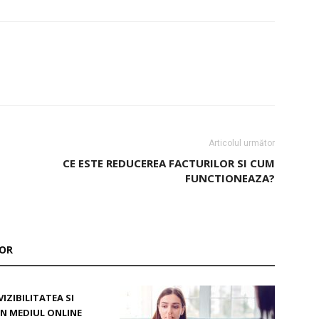
Articolul următor
CE ESTE REDUCEREA FACTURILOR SI CUM
FUNCTIONEAZA?
TOR
VIZIBILITATEA SI
IN MEDIUL ONLINE