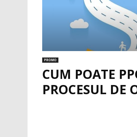
PROMO
CUM POATE PPC
PROCESUL DE 