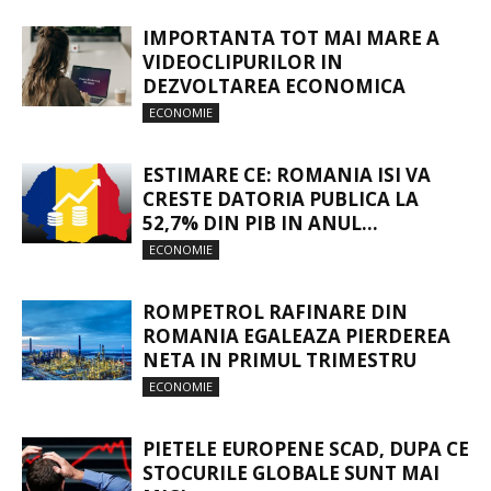
IMPORTANTA TOT MAI MARE A
VIDEOCLIPURILOR IN
DEZVOLTAREA ECONOMICA
ECONOMIE
ESTIMARE CE: ROMANIA ISI VA
CRESTE DATORIA PUBLICA LA
52,7% DIN PIB IN ANUL...
ECONOMIE
ROMPETROL RAFINARE DIN
ROMANIA EGALEAZA PIERDEREA
NETA IN PRIMUL TRIMESTRU
ECONOMIE
PIETELE EUROPENE SCAD, DUPA CE
STOCURILE GLOBALE SUNT MAI