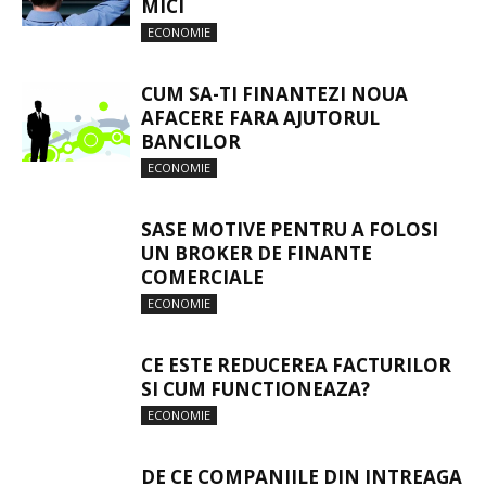
MICI
ECONOMIE
CUM SA-TI FINANTEZI NOUA
AFACERE FARA AJUTORUL
BANCILOR
ECONOMIE
SASE MOTIVE PENTRU A FOLOSI
UN BROKER DE FINANTE
COMERCIALE
ECONOMIE
CE ESTE REDUCEREA FACTURILOR
SI CUM FUNCTIONEAZA?
ECONOMIE
DE CE COMPANIILE DIN INTREAGA